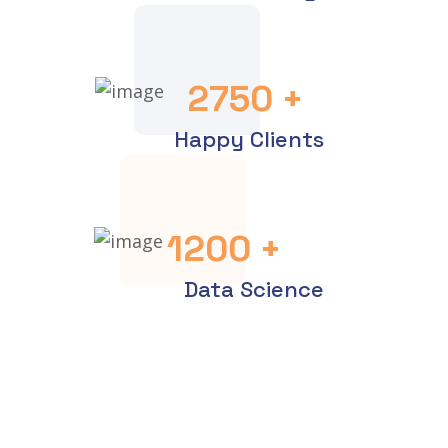
2750
+
Happy Clients
1200
+
Data Science