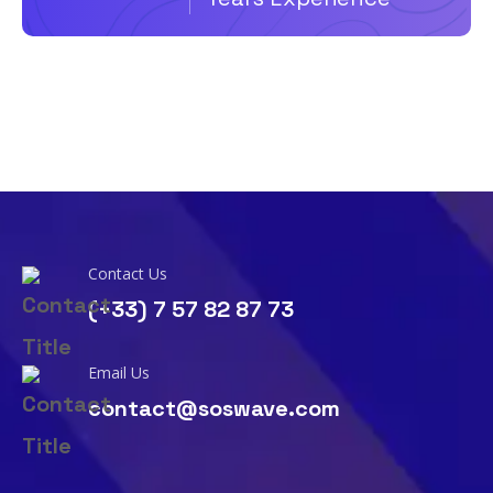
Contact Us
(+33) 7 57 82 87 73
Email Us
contact@soswave.com