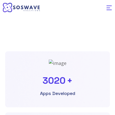
3020
+
Apps Developed