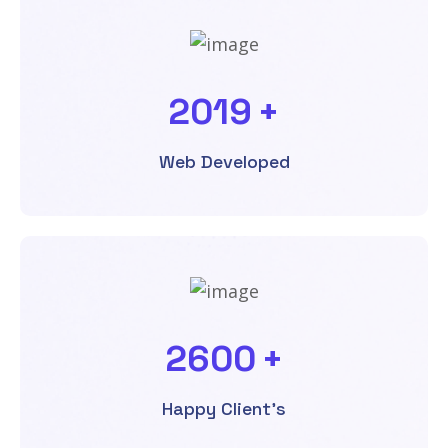
2019
+
Web Developed
2600
+
Happy Client's