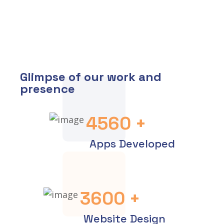
Glimpse of our work and
presence
4560
+
Apps Developed
3600
+
Website Design