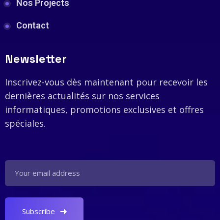
Nos Projects
Contact
Newsletter
Inscrivez-vous dès maintenant pour recevoir les
dernières actualités sur nos services
informatiques, promotions exclusives et offres
spéciales.