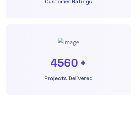
Customer Ratings
4560
+
Projects Delivered