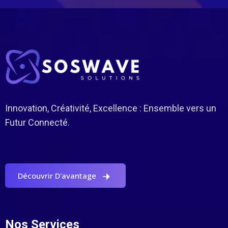
Innovation, Créativité, Excellence : Ensemble vers un
Futur Connecté.
Découvrir D'avantage
Nos Services