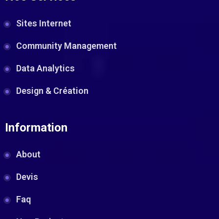
Sites Internet
Community Management
Data Analytics
Design & Création
Information
About
Devis
Faq