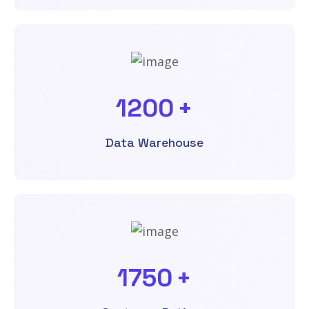
1200
+
Data Warehouse
1750
+